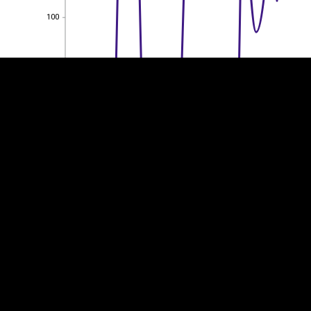
100
100
80
80
60
60
40
40
20
20
0
0