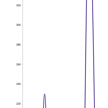
320
320
300
300
280
280
260
260
240
240
220
220