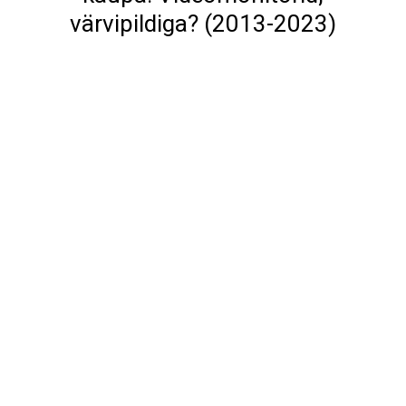
värvipildiga? (2013-2023)