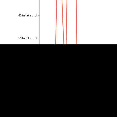
60 tuhat eurot
60 tuhat eurot
EST
|
ENG
50 tuhat eurot
50 tuhat eurot
40 tuhat eurot
40 tuhat eurot
30 tuhat eurot
30 tuhat eurot
20 tuhat eurot
20 tuhat eurot