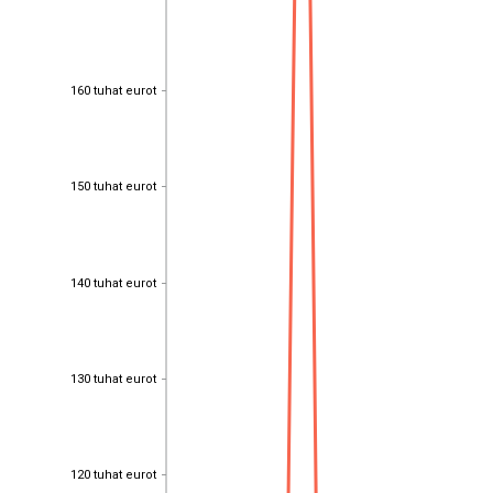
160 tuhat eurot
160 tuhat eurot
150 tuhat eurot
150 tuhat eurot
140 tuhat eurot
140 tuhat eurot
130 tuhat eurot
130 tuhat eurot
120 tuhat eurot
120 tuhat eurot