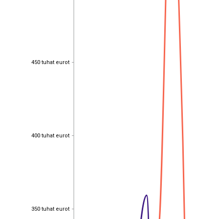
450 tuhat eurot
450 tuhat eurot
400 tuhat eurot
400 tuhat eurot
350 tuhat eurot
350 tuhat eurot