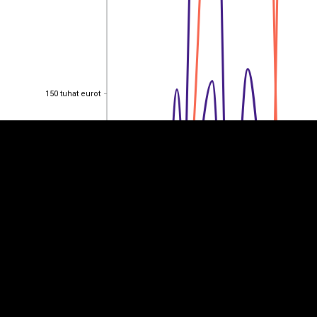
EST
|
ENG
150 tuhat eurot
150 tuhat eurot
100 tuhat eurot
100 tuhat eurot
50 tuhat eurot
50 tuhat eurot