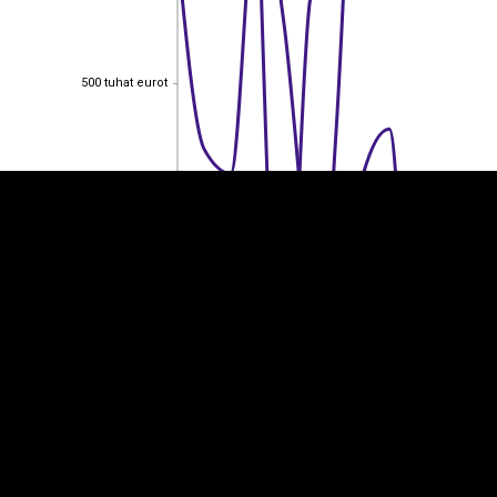
EST
|
ENG
500 tuhat eurot
500 tuhat eurot
400 tuhat eurot
400 tuhat eurot
300 tuhat eurot
300 tuhat eurot
200 tuhat eurot
200 tuhat eurot