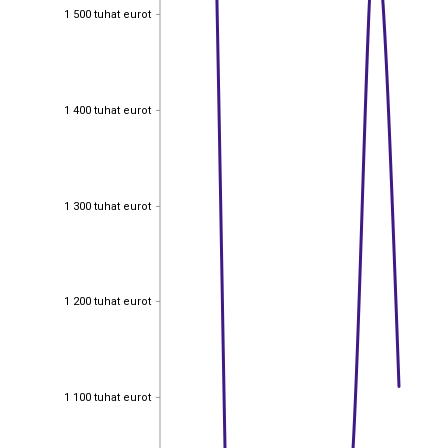
1 500 tuhat eurot
1 500 tuhat eurot
1 400 tuhat eurot
1 400 tuhat eurot
1 300 tuhat eurot
1 300 tuhat eurot
1 200 tuhat eurot
1 200 tuhat eurot
1 100 tuhat eurot
1 100 tuhat eurot