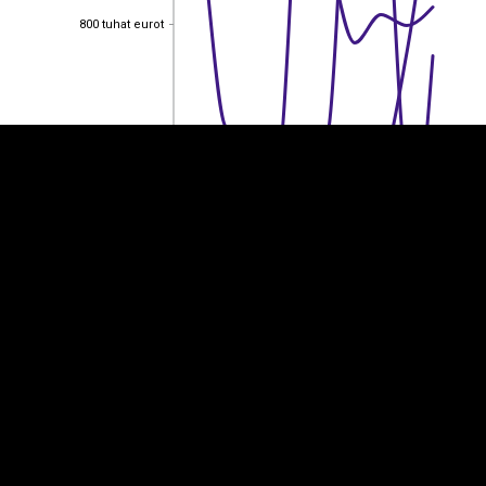
EST
|
ENG
800 tuhat eurot
800 tuhat eurot
600 tuhat eurot
600 tuhat eurot
400 tuhat eurot
400 tuhat eurot
200 tuhat eurot
200 tuhat eurot