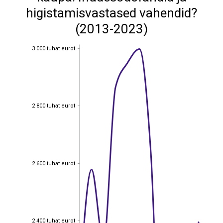
higistamisvastased vahendid?
(2013-2023)
3 000 tuhat eurot
3 000 tuhat eurot
2 800 tuhat eurot
2 800 tuhat eurot
2 600 tuhat eurot
2 600 tuhat eurot
2 400 tuhat eurot
2 400 tuhat eurot