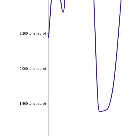
2 200 tuhat eurot
2 200 tuhat eurot
2 000 tuhat eurot
2 000 tuhat eurot
1 800 tuhat eurot
1 800 tuhat eurot