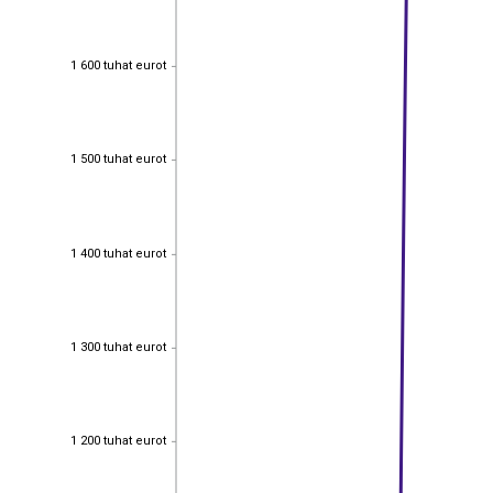
1 600 tuhat eurot
1 600 tuhat eurot
1 500 tuhat eurot
1 500 tuhat eurot
1 400 tuhat eurot
1 400 tuhat eurot
1 300 tuhat eurot
1 300 tuhat eurot
1 200 tuhat eurot
1 200 tuhat eurot