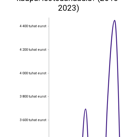
2023)
4 400 tuhat eurot
4 400 tuhat eurot
4 200 tuhat eurot
4 200 tuhat eurot
4 000 tuhat eurot
4 000 tuhat eurot
3 800 tuhat eurot
3 800 tuhat eurot
3 600 tuhat eurot
3 600 tuhat eurot