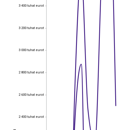
3 400 tuhat eurot
3 400 tuhat eurot
3 200 tuhat eurot
3 200 tuhat eurot
3 000 tuhat eurot
3 000 tuhat eurot
2 800 tuhat eurot
2 800 tuhat eurot
2 600 tuhat eurot
2 600 tuhat eurot
2 400 tuhat eurot
2 400 tuhat eurot