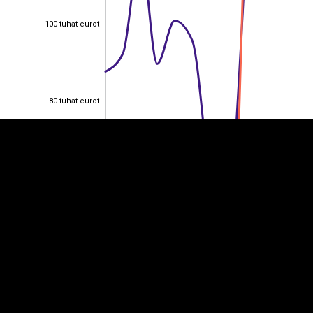
100 tuhat eurot
100 tuhat eurot
EST
|
ENG
80 tuhat eurot
80 tuhat eurot
60 tuhat eurot
60 tuhat eurot
40 tuhat eurot
40 tuhat eurot