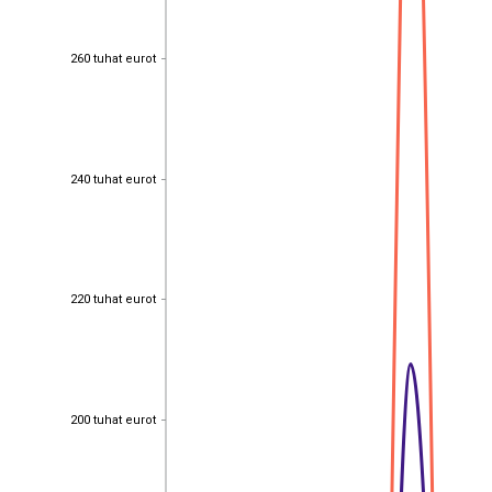
260 tuhat eurot
260 tuhat eurot
240 tuhat eurot
240 tuhat eurot
220 tuhat eurot
220 tuhat eurot
200 tuhat eurot
200 tuhat eurot