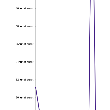
40 tuhat eurot
40 tuhat eurot
38 tuhat eurot
38 tuhat eurot
36 tuhat eurot
36 tuhat eurot
34 tuhat eurot
34 tuhat eurot
32 tuhat eurot
32 tuhat eurot
30 tuhat eurot
30 tuhat eurot