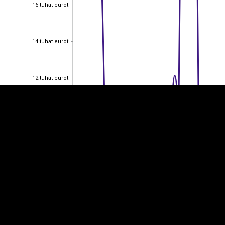
16 tuhat eurot
16 tuhat eurot
EST
|
ENG
14 tuhat eurot
14 tuhat eurot
12 tuhat eurot
12 tuhat eurot
10 tuhat eurot
10 tuhat eurot
8 tuhat eurot
8 tuhat eurot
6 tuhat eurot
6 tuhat eurot
4 tuhat eurot
4 tuhat eurot