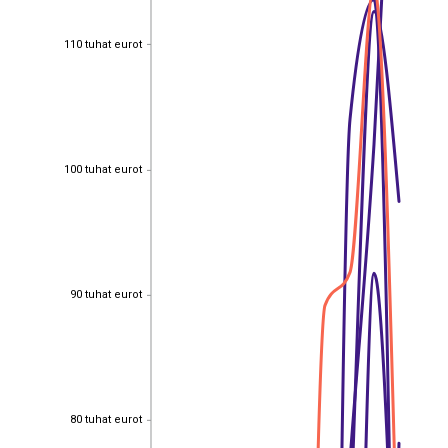
110 tuhat eurot
110 tuhat eurot
100 tuhat eurot
100 tuhat eurot
90 tuhat eurot
90 tuhat eurot
80 tuhat eurot
80 tuhat eurot