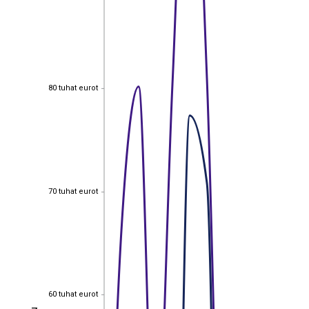
80 tuhat eurot
80 tuhat eurot
70 tuhat eurot
70 tuhat eurot
60 tuhat eurot
60 tuhat eurot