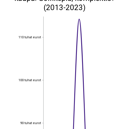
(2013-2023)
110 tuhat eurot
110 tuhat eurot
100 tuhat eurot
100 tuhat eurot
90 tuhat eurot
90 tuhat eurot