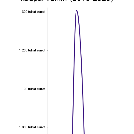
1 300 tuhat eurot
1 300 tuhat eurot
1 200 tuhat eurot
1 200 tuhat eurot
1 100 tuhat eurot
1 100 tuhat eurot
1 000 tuhat eurot
1 000 tuhat eurot