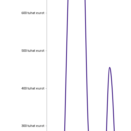
600 tuhat eurot
600 tuhat eurot
500 tuhat eurot
500 tuhat eurot
400 tuhat eurot
400 tuhat eurot
EST
|
ENG
300 tuhat eurot
300 tuhat eurot