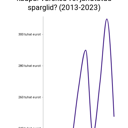
sparglid? (2013-2023)
300 tuhat eurot
300 tuhat eurot
280 tuhat eurot
280 tuhat eurot
260 tuhat eurot
260 tuhat eurot
240 tuhat eurot