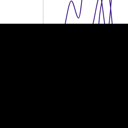
60 tuhat eurot
60 tuhat eurot
40 tuhat eurot
40 tuhat eurot
20 tuhat eurot
20 tuhat eurot
0
0