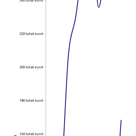
240 tuhat eurot
220 tuhat eurot
220 tuhat eurot
200 tuhat eurot
200 tuhat eurot
180 tuhat eurot
180 tuhat eurot
160 tuhat eurot
160 tuhat eurot