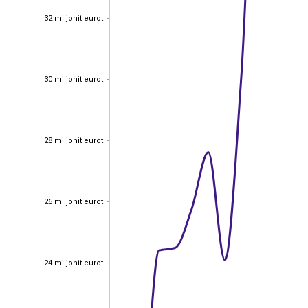
32 miljonit eurot
32 miljonit eurot
30 miljonit eurot
30 miljonit eurot
28 miljonit eurot
28 miljonit eurot
26 miljonit eurot
26 miljonit eurot
24 miljonit eurot
24 miljonit eurot