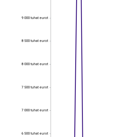
9 000 tuhat eurot
9 000 tuhat eurot
8 500 tuhat eurot
8 500 tuhat eurot
8 000 tuhat eurot
8 000 tuhat eurot
7 500 tuhat eurot
7 500 tuhat eurot
7 000 tuhat eurot
7 000 tuhat eurot
6 500 tuhat eurot
6 500 tuhat eurot