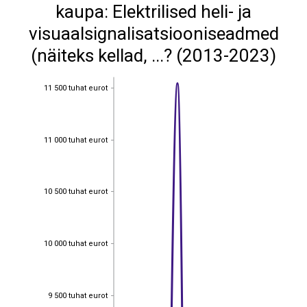
kaupa: Elektrilised heli- ja
visuaalsignalisatsiooniseadmed
(näiteks kellad, ...? (2013-2023)
11 500 tuhat eurot
11 500 tuhat eurot
11 000 tuhat eurot
11 000 tuhat eurot
10 500 tuhat eurot
10 500 tuhat eurot
10 000 tuhat eurot
10 000 tuhat eurot
9 500 tuhat eurot
9 500 tuhat eurot