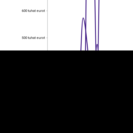
600 tuhat eurot
600 tuhat eurot
EST
|
ENG
500 tuhat eurot
500 tuhat eurot
400 tuhat eurot
400 tuhat eurot
300 tuhat eurot
300 tuhat eurot
200 tuhat eurot
200 tuhat eurot