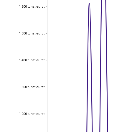
1 600 tuhat eurot
1 600 tuhat eurot
1 500 tuhat eurot
1 500 tuhat eurot
1 400 tuhat eurot
1 400 tuhat eurot
1 300 tuhat eurot
1 300 tuhat eurot
1 200 tuhat eurot
1 200 tuhat eurot