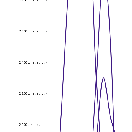
2 800 tuhat eurot
2 600 tuhat eurot
2 600 tuhat eurot
2 400 tuhat eurot
2 400 tuhat eurot
2 200 tuhat eurot
2 200 tuhat eurot
2 000 tuhat eurot
2 000 tuhat eurot