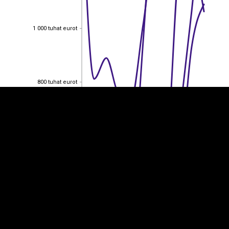
1 000 tuhat eurot
1 000 tuhat eurot
EST
|
ENG
800 tuhat eurot
800 tuhat eurot
600 tuhat eurot
600 tuhat eurot
400 tuhat eurot
400 tuhat eurot