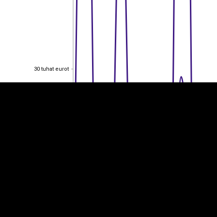
EST
|
ENG
30 tuhat eurot
30 tuhat eurot
20 tuhat eurot
20 tuhat eurot
10 tuhat eurot
10 tuhat eurot