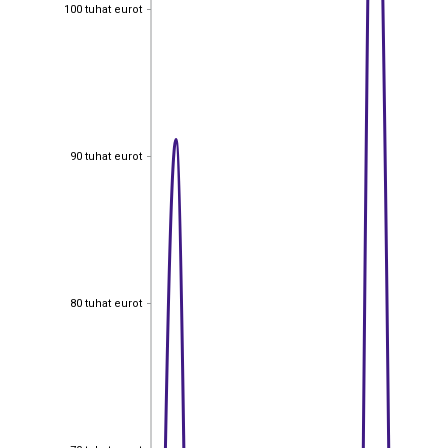
100 tuhat eurot
100 tuhat eurot
90 tuhat eurot
90 tuhat eurot
80 tuhat eurot
80 tuhat eurot
70 tuhat eurot