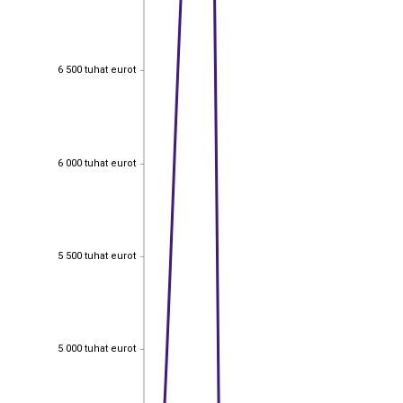
6 500 tuhat eurot
6 500 tuhat eurot
6 000 tuhat eurot
6 000 tuhat eurot
5 500 tuhat eurot
5 500 tuhat eurot
5 000 tuhat eurot
5 000 tuhat eurot