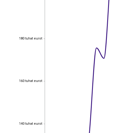
180 tuhat eurot
180 tuhat eurot
160 tuhat eurot
160 tuhat eurot
140 tuhat eurot
140 tuhat eurot