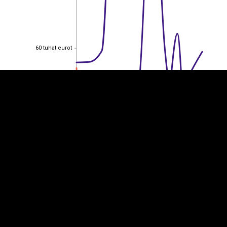
EST
|
ENG
60 tuhat eurot
60 tuhat eurot
40 tuhat eurot
40 tuhat eurot
20 tuhat eurot
20 tuhat eurot