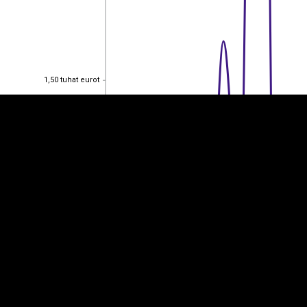
EST
|
ENG
1,50 tuhat eurot
1,50 tuhat eurot
1 tuhat eurot
1 tuhat eurot
0,500
0,500