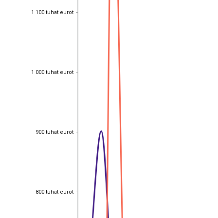
1 100 tuhat eurot
1 100 tuhat eurot
1 000 tuhat eurot
1 000 tuhat eurot
900 tuhat eurot
900 tuhat eurot
800 tuhat eurot
800 tuhat eurot