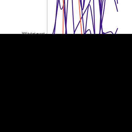
EST
|
ENG
300 tuhat eurot
300 tuhat eurot
200 tuhat eurot
200 tuhat eurot
100 tuhat eurot
100 tuhat eurot