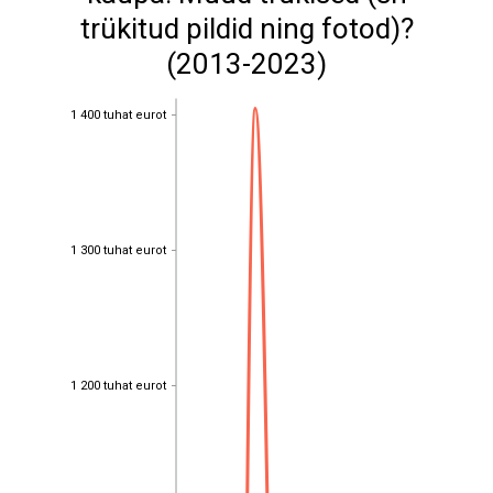
trükitud pildid ning fotod)?
(2013-2023)
1 400 tuhat eurot
1 400 tuhat eurot
1 300 tuhat eurot
1 300 tuhat eurot
1 200 tuhat eurot
1 200 tuhat eurot