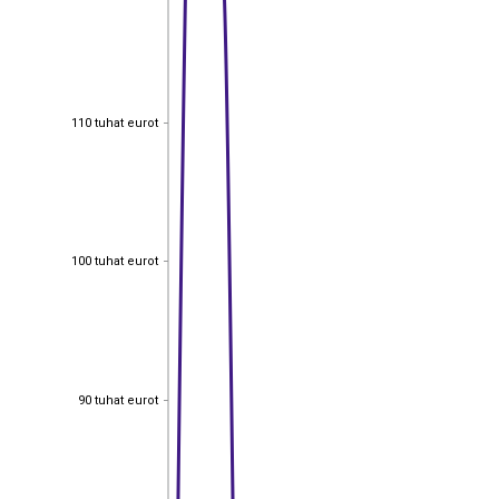
110 tuhat eurot
110 tuhat eurot
100 tuhat eurot
100 tuhat eurot
90 tuhat eurot
90 tuhat eurot