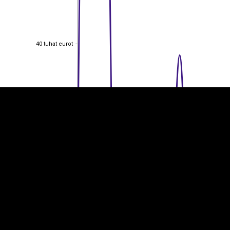
EST
|
ENG
40 tuhat eurot
40 tuhat eurot
30 tuhat eurot
30 tuhat eurot
20 tuhat eurot
20 tuhat eurot