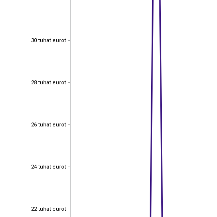
30 tuhat eurot
30 tuhat eurot
28 tuhat eurot
28 tuhat eurot
26 tuhat eurot
26 tuhat eurot
24 tuhat eurot
24 tuhat eurot
22 tuhat eurot
22 tuhat eurot