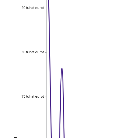
90 tuhat eurot
90 tuhat eurot
80 tuhat eurot
80 tuhat eurot
70 tuhat eurot
70 tuhat eurot