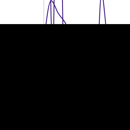
20 tuhat eurot
20 tuhat eurot
10 tuhat eurot
10 tuhat eurot
0
0