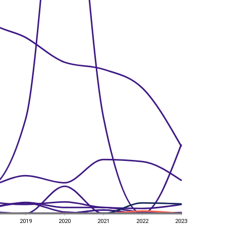
2019
2020
2021
2022
2023