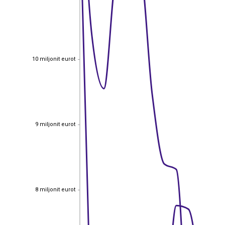
10 miljonit eurot
10 miljonit eurot
9 miljonit eurot
9 miljonit eurot
8 miljonit eurot
8 miljonit eurot