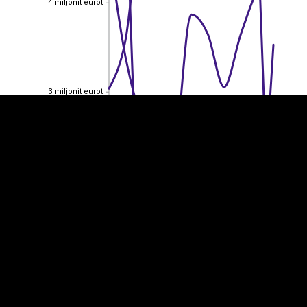
4 miljonit eurot
EST
|
ENG
3 miljonit eurot
3 miljonit eurot
2 miljonit eurot
2 miljonit eurot
1 miljonit eurot
1 miljonit eurot