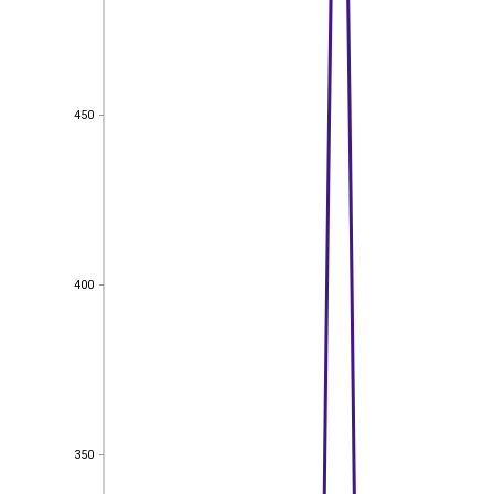
450
450
400
400
350
350