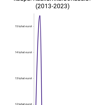
(2013-2023)
15 tuhat eurot
15 tuhat eurot
14 tuhat eurot
14 tuhat eurot
13 tuhat eurot
13 tuhat eurot
12 tuhat eurot
12 tuhat eurot