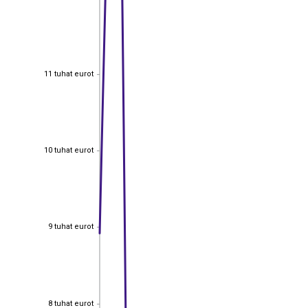
11 tuhat eurot
11 tuhat eurot
10 tuhat eurot
10 tuhat eurot
9 tuhat eurot
9 tuhat eurot
8 tuhat eurot
8 tuhat eurot