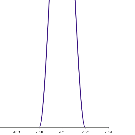
2019
2020
2021
2022
2023