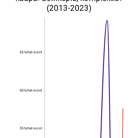
(2013-2023)
65 tuhat eurot
65 tuhat eurot
60 tuhat eurot
60 tuhat eurot
55 tuhat eurot
55 tuhat eurot