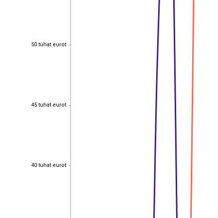
50 tuhat eurot
50 tuhat eurot
45 tuhat eurot
45 tuhat eurot
40 tuhat eurot
40 tuhat eurot