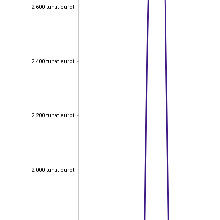
2 600 tuhat eurot
2 600 tuhat eurot
2 400 tuhat eurot
2 400 tuhat eurot
2 200 tuhat eurot
2 200 tuhat eurot
2 000 tuhat eurot
2 000 tuhat eurot