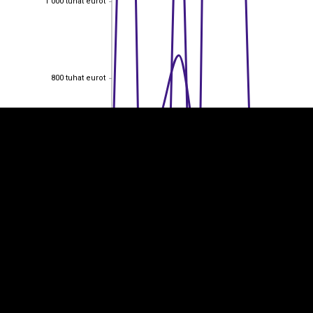
1 000 tuhat eurot
EST
|
ENG
800 tuhat eurot
800 tuhat eurot
600 tuhat eurot
600 tuhat eurot
400 tuhat eurot
400 tuhat eurot
200 tuhat eurot
200 tuhat eurot