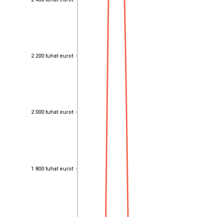
2 200 tuhat eurot
2 200 tuhat eurot
2 000 tuhat eurot
2 000 tuhat eurot
1 800 tuhat eurot
1 800 tuhat eurot