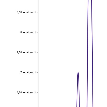
8,50 tuhat eurot
8,50 tuhat eurot
8 tuhat eurot
8 tuhat eurot
7,50 tuhat eurot
7,50 tuhat eurot
7 tuhat eurot
7 tuhat eurot
6,50 tuhat eurot
6,50 tuhat eurot