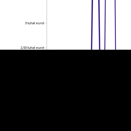
EST
|
ENG
3 tuhat eurot
3 tuhat eurot
2,50 tuhat eurot
2,50 tuhat eurot
2 tuhat eurot
2 tuhat eurot
1,50 tuhat eurot
1,50 tuhat eurot
1 tuhat eurot
1 tuhat eurot