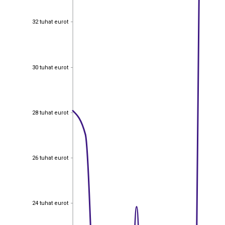
32 tuhat eurot
32 tuhat eurot
30 tuhat eurot
30 tuhat eurot
28 tuhat eurot
28 tuhat eurot
26 tuhat eurot
26 tuhat eurot
24 tuhat eurot
24 tuhat eurot