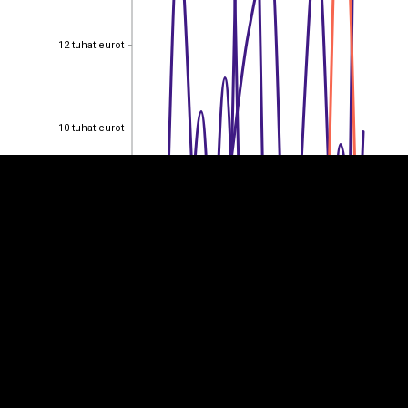
12 tuhat eurot
12 tuhat eurot
EST
|
ENG
10 tuhat eurot
10 tuhat eurot
8 tuhat eurot
8 tuhat eurot
6 tuhat eurot
6 tuhat eurot
4 tuhat eurot
4 tuhat eurot