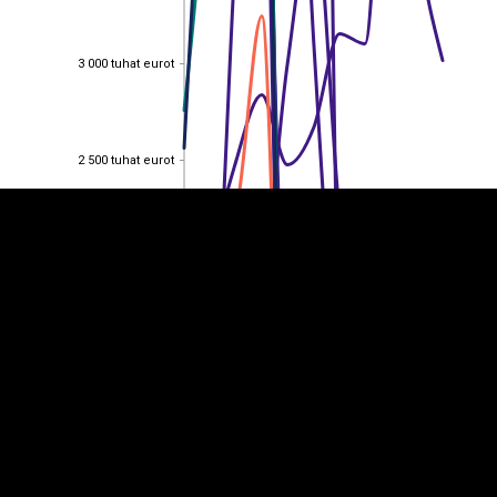
3 000 tuhat eurot
3 000 tuhat eurot
EST
|
ENG
2 500 tuhat eurot
2 500 tuhat eurot
2 000 tuhat eurot
2 000 tuhat eurot
1 500 tuhat eurot
1 500 tuhat eurot
1 000 tuhat eurot
1 000 tuhat eurot