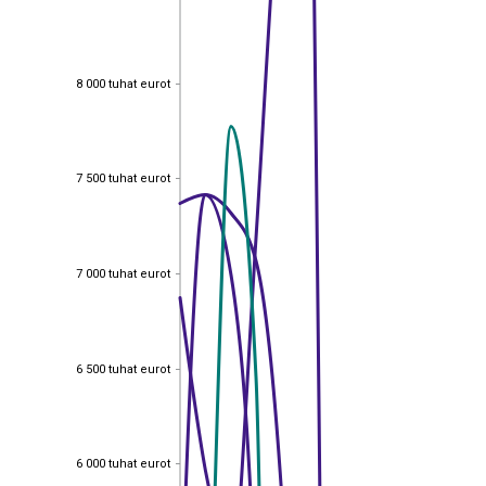
8 000 tuhat eurot
8 000 tuhat eurot
7 500 tuhat eurot
7 500 tuhat eurot
7 000 tuhat eurot
7 000 tuhat eurot
6 500 tuhat eurot
6 500 tuhat eurot
6 000 tuhat eurot
6 000 tuhat eurot