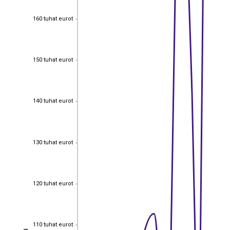
160 tuhat eurot
160 tuhat eurot
150 tuhat eurot
150 tuhat eurot
140 tuhat eurot
140 tuhat eurot
130 tuhat eurot
130 tuhat eurot
120 tuhat eurot
120 tuhat eurot
110 tuhat eurot
110 tuhat eurot