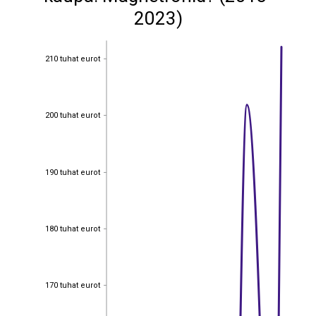
2023)
210 tuhat eurot
210 tuhat eurot
200 tuhat eurot
200 tuhat eurot
190 tuhat eurot
190 tuhat eurot
180 tuhat eurot
180 tuhat eurot
170 tuhat eurot
170 tuhat eurot