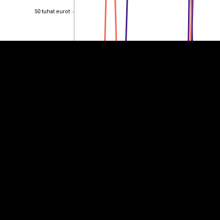
50 tuhat eurot
50 tuhat eurot
40 tuhat eurot
40 tuhat eurot
30 tuhat eurot
30 tuhat eurot
20 tuhat eurot
20 tuhat eurot
10 tuhat eurot
10 tuhat eurot
0
0