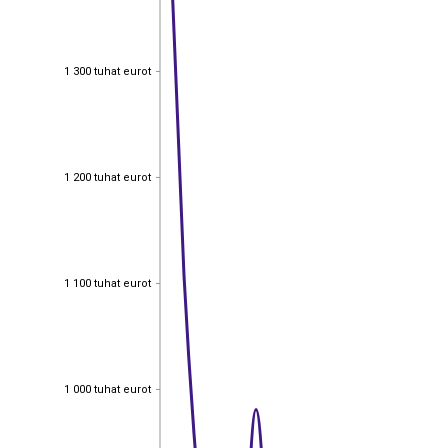
1 300 tuhat eurot
1 300 tuhat eurot
1 200 tuhat eurot
1 200 tuhat eurot
1 100 tuhat eurot
1 100 tuhat eurot
1 000 tuhat eurot
1 000 tuhat eurot