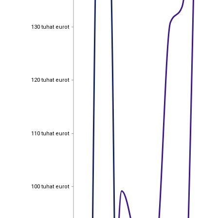
130 tuhat eurot
130 tuhat eurot
120 tuhat eurot
120 tuhat eurot
110 tuhat eurot
110 tuhat eurot
100 tuhat eurot
100 tuhat eurot