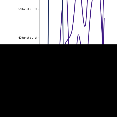
50 tuhat eurot
50 tuhat eurot
EST
|
ENG
40 tuhat eurot
40 tuhat eurot
30 tuhat eurot
30 tuhat eurot
20 tuhat eurot
20 tuhat eurot