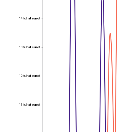
14 tuhat eurot
14 tuhat eurot
13 tuhat eurot
13 tuhat eurot
12 tuhat eurot
12 tuhat eurot
11 tuhat eurot
11 tuhat eurot