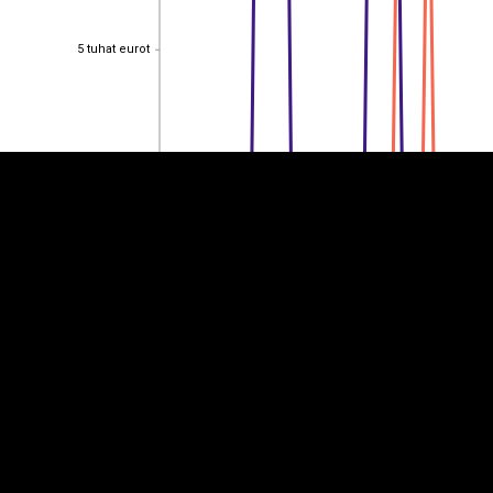
EST
|
ENG
5 tuhat eurot
5 tuhat eurot
4 tuhat eurot
4 tuhat eurot
3 tuhat eurot
3 tuhat eurot
2 tuhat eurot
2 tuhat eurot
1 tuhat eurot
1 tuhat eurot