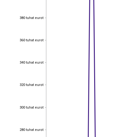
380 tuhat eurot
380 tuhat eurot
360 tuhat eurot
360 tuhat eurot
340 tuhat eurot
340 tuhat eurot
320 tuhat eurot
320 tuhat eurot
300 tuhat eurot
300 tuhat eurot
280 tuhat eurot
280 tuhat eurot