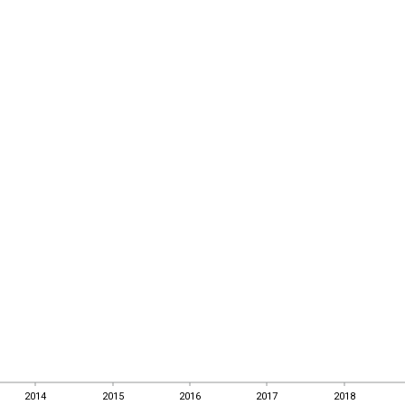
2014
2015
2016
2017
2018