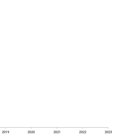
2019
2020
2021
2022
2023