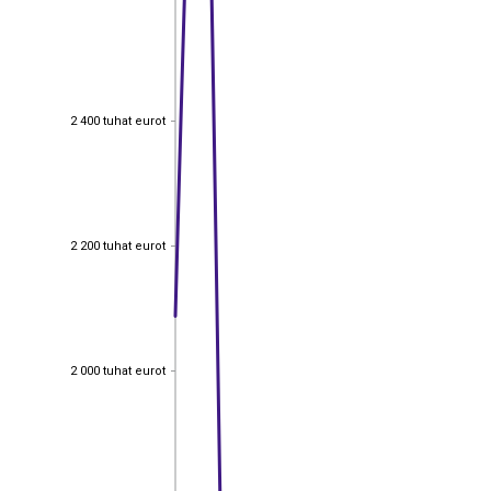
2 400 tuhat eurot
2 400 tuhat eurot
2 200 tuhat eurot
2 200 tuhat eurot
2 000 tuhat eurot
2 000 tuhat eurot
1 800 tuhat eurot