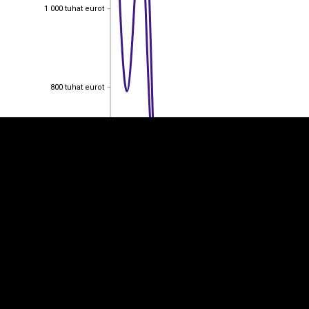
1 000 tuhat eurot
1 000 tuhat eurot
EST
|
ENG
800 tuhat eurot
800 tuhat eurot
600 tuhat eurot
600 tuhat eurot
400 tuhat eurot
400 tuhat eurot