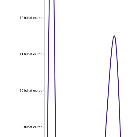
12 tuhat eurot
12 tuhat eurot
11 tuhat eurot
11 tuhat eurot
10 tuhat eurot
10 tuhat eurot
9 tuhat eurot
9 tuhat eurot