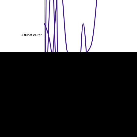
EST
|
ENG
4 tuhat eurot
4 tuhat eurot
3 tuhat eurot
3 tuhat eurot
2 tuhat eurot
2 tuhat eurot