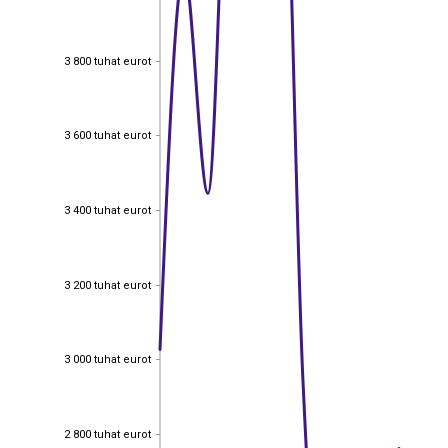
3 800 tuhat eurot
3 800 tuhat eurot
3 600 tuhat eurot
3 600 tuhat eurot
3 400 tuhat eurot
3 400 tuhat eurot
3 200 tuhat eurot
3 200 tuhat eurot
3 000 tuhat eurot
3 000 tuhat eurot
2 800 tuhat eurot
2 800 tuhat eurot