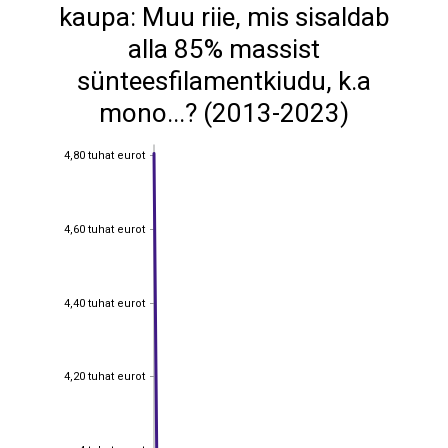
kaupa: Muu riie, mis sisaldab
alla 85% massist
sünteesfilamentkiudu, k.a
mono...? (2013-2023)
4,80 tuhat eurot
4,80 tuhat eurot
4,60 tuhat eurot
4,60 tuhat eurot
4,40 tuhat eurot
4,40 tuhat eurot
4,20 tuhat eurot
4,20 tuhat eurot
4 tuhat eurot