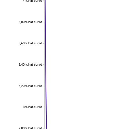
4 tuhat eurot
3,80 tuhat eurot
3,80 tuhat eurot
3,60 tuhat eurot
3,60 tuhat eurot
3,40 tuhat eurot
3,40 tuhat eurot
3,20 tuhat eurot
3,20 tuhat eurot
3 tuhat eurot
3 tuhat eurot
2,80 tuhat eurot
2,80 tuhat eurot