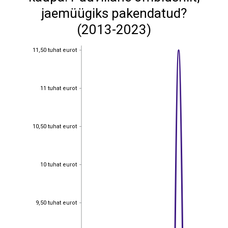
jaemüügiks pakendatud?
(2013-2023)
11,50 tuhat eurot
11,50 tuhat eurot
11 tuhat eurot
11 tuhat eurot
10,50 tuhat eurot
10,50 tuhat eurot
10 tuhat eurot
10 tuhat eurot
9,50 tuhat eurot
9,50 tuhat eurot