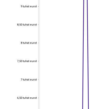
9 tuhat eurot
9 tuhat eurot
8,50 tuhat eurot
8,50 tuhat eurot
8 tuhat eurot
8 tuhat eurot
7,50 tuhat eurot
7,50 tuhat eurot
7 tuhat eurot
7 tuhat eurot
6,50 tuhat eurot
6,50 tuhat eurot