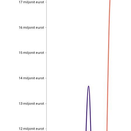
17 miljonit eurot
17 miljonit eurot
16 miljonit eurot
16 miljonit eurot
15 miljonit eurot
15 miljonit eurot
14 miljonit eurot
14 miljonit eurot
13 miljonit eurot
13 miljonit eurot
12 miljonit eurot
12 miljonit eurot