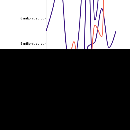
6 miljonit eurot
6 miljonit eurot
EST
|
ENG
5 miljonit eurot
5 miljonit eurot
4 miljonit eurot
4 miljonit eurot
3 miljonit eurot
3 miljonit eurot
2 miljonit eurot
2 miljonit eurot