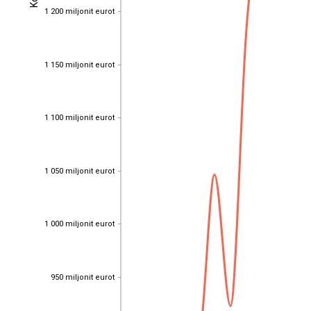
1 200 miljonit eurot
1 200 miljonit eurot
1 150 miljonit eurot
1 150 miljonit eurot
1 100 miljonit eurot
1 100 miljonit eurot
1 050 miljonit eurot
1 050 miljonit eurot
1 000 miljonit eurot
1 000 miljonit eurot
950 miljonit eurot
950 miljonit eurot
EST
|
ENG